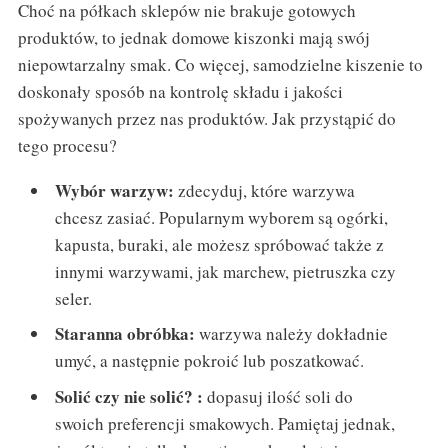
Choć na półkach sklepów nie brakuje gotowych
produktów, to jednak domowe kiszonki mają swój
niepowtarzalny smak. Co więcej, samodzielne kiszenie to
doskonały sposób na kontrolę składu i jakości
spożywanych przez nas produktów. Jak przystąpić do
tego procesu?
Wybór warzyw:
zdecyduj, które warzywa
chcesz zasiać. Popularnym wyborem są ogórki,
kapusta, buraki, ale możesz spróbować także z
innymi warzywami, jak marchew, pietruszka czy
seler.
Staranna obróbka:
warzywa należy dokładnie
umyć, a następnie pokroić lub poszatkować.
Solić czy nie solić? :
dopasuj ilość soli do
swoich preferencji smakowych. Pamiętaj jednak,