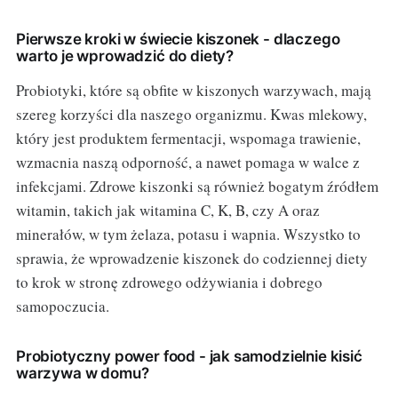
Pierwsze kroki w świecie kiszonek - dlaczego
warto je wprowadzić do diety?
Probiotyki, które są obfite w kiszonych warzywach, mają
szereg korzyści dla naszego organizmu. Kwas mlekowy,
który jest produktem fermentacji, wspomaga trawienie,
wzmacnia naszą odporność, a nawet pomaga w walce z
infekcjami. Zdrowe kiszonki są również bogatym źródłem
witamin, takich jak witamina C, K, B, czy A oraz
minerałów, w tym żelaza, potasu i wapnia. Wszystko to
sprawia, że wprowadzenie kiszonek do codziennej diety
to krok w stronę zdrowego odżywiania i dobrego
samopoczucia.
Probiotyczny power food - jak samodzielnie kisić
warzywa w domu?