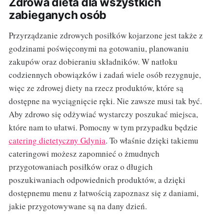
Zdrowa dieta dla wszystkich
zabieganych osób
Przyrządzanie zdrowych posiłków kojarzone jest także z
godzinami poświęconymi na gotowaniu, planowaniu
zakupów oraz dobieraniu składników. W natłoku
codziennych obowiązków i zadań wiele osób rezygnuje,
więc ze zdrowej diety na rzecz produktów, które są
dostępne na wyciągnięcie ręki. Nie zawsze musi tak być.
Aby zdrowo się odżywiać wystarczy poszukać miejsca,
które nam to ułatwi. Pomocny w tym przypadku będzie
catering dietetyczny Gdynia
. To właśnie dzięki takiemu
cateringowi możesz zapomnieć o żmudnych
przygotowaniach posiłków oraz o długich
poszukiwaniach odpowiednich produktów, a dzięki
dostępnemu menu z łatwością zapoznasz się z daniami,
jakie przygotowywane są na dany dzień.