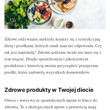
Zdrowe odżywianie niekiedy kojarzy się z restrykcyjną
dietą i posiłkami, których smak nam nie odpowiada. Czy
tak jest naprawdę? Zdrowe jedzenie wcale nie musi się z
tym wiązać. Dzięki sprawdzonym i jakościowym
produktom z łatwością można przyrządzić przepyszne
posiłki, które zadowolą wszystkich domowników.
Zdrowe produkty w Twojej diecie
Owoce i warzywa ze sprawdzonych upraw to klucz do
zdrowia. Te z ekologicznych upraw z pewnością mają