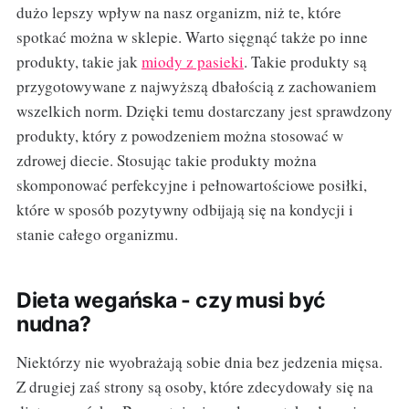
dużo lepszy wpływ na nasz organizm, niż te, które
spotkać można w sklepie. Warto sięgnąć także po inne
produkty, takie jak
miody z pasieki
. Takie produkty są
przygotowywane z najwyższą dbałością z zachowaniem
wszelkich norm. Dzięki temu dostarczany jest sprawdzony
produkty, który z powodzeniem można stosować w
zdrowej diecie. Stosując takie produkty można
skomponować perfekcyjne i pełnowartościowe posiłki,
które w sposób pozytywny odbijają się na kondycji i
stanie całego organizmu.
Dieta wegańska - czy musi być
nudna?
Niektórzy nie wyobrażają sobie dnia bez jedzenia mięsa.
Z drugiej zaś strony są osoby, które zdecydowały się na