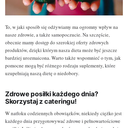
To, w jaki sposób się odżywiamy ma ogromny wpływ na
nasze zdrowie, a także samopoczucie. Na szczęście,
obecnie mamy dostęp do szerokiej oferty zdrowych
produktów, dzięki którym nasza dieta może być jeszcze
bardziej urozmaicona. Warto także wspomnieć o tym, jak
pomocne mogą być różnego rodzaju suplementy, które
uzupełniają naszą dietę o niedobory.
Zdrowe posiłki każdego dnia?
Skorzystaj z cateringu!
W natłoku codziennych obowiązków, niekiedy ciężko jest
każdego dnia przygotowywać zdrowe i pełnowartościowe