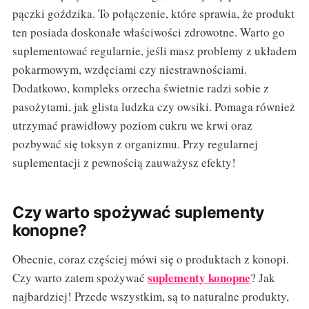
pączki goździka. To połączenie, które sprawia, że produkt
ten posiada doskonałe właściwości zdrowotne. Warto go
suplementować regularnie, jeśli masz problemy z układem
pokarmowym, wzdęciami czy niestrawnościami.
Dodatkowo, kompleks orzecha świetnie radzi sobie z
pasożytami, jak glista ludzka czy owsiki. Pomaga również
utrzymać prawidłowy poziom cukru we krwi oraz
pozbywać się toksyn z organizmu. Przy regularnej
suplementacji z pewnością zauważysz efekty!
Czy warto spożywać suplementy
konopne?
Obecnie, coraz częściej mówi się o produktach z konopi.
suplementy konopne
Czy warto zatem spożywać
? Jak
najbardziej! Przede wszystkim, są to naturalne produkty,