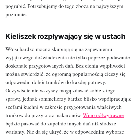
pogrubić. Potrzebujemy do tego zboża na najwyższym
poziomie.
Kieliszek rozpływający się w ustach
Włosi bardzo mocno skupiają się na zapewnieniu
wyjątkowego doświadczenia nie tylko poprzez podawanie
doskonale przygotowanych dań. Bez cienia wątpliwości
można stwierdzić, że ogromną popularnością cieszy się
odpowiedni dobór trunków do każdej potrawy.
Oczywiście nie wszyscy mogą zdawać sobie z tego
sprawę, jednak sommelierzy bardzo blisko współpracują z
szefami kuchni w zakresie przygotowania właściwych
trunków do pizzy oraz makaronów.
Wino półwytrawne
będzie pasować do zupełnie innych dań niż słodsze
warianty. Nie da się ukryć, że w odpowiednim wyborze