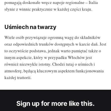
pomagają doskonałe wręcz napoje regionalne – Italia
słynie z winnic praktycznie w każdej części kraju.
Uśmiech na twarzy
Wiele osób przywiązuje ogromną wagę do składników
oraz odpowiednich trunków dostępnych w karcie dań. Jest
to oczywiście podstawa, jednak warto pamiętać także o
innym aspekcie, który w przypadku Włochów jest
również niezwykle istotny. Chodzi tutaj o uśmiech i
atmosferę, będącą kluczowym aspektem funkcjonowania
każdej trattorii.
Sign up for more like this.