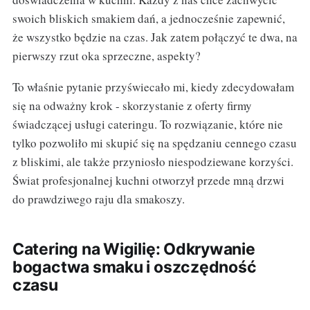
swoich bliskich smakiem dań, a jednocześnie zapewnić,
że wszystko będzie na czas. Jak zatem połączyć te dwa, na
pierwszy rzut oka sprzeczne, aspekty?
To właśnie pytanie przyświecało mi, kiedy zdecydowałam
się na odważny krok - skorzystanie z oferty firmy
świadczącej usługi cateringu. To rozwiązanie, które nie
tylko pozwoliło mi skupić się na spędzaniu cennego czasu
z bliskimi, ale także przyniosło niespodziewane korzyści.
Świat profesjonalnej kuchni otworzył przede mną drzwi
do prawdziwego raju dla smakoszy.
Catering na Wigilię: Odkrywanie
bogactwa smaku i oszczędność
czasu