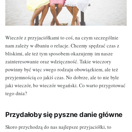
Wieczór z przyjaciółkami to coś, na czym szczególnie
nam zależy w dbaniu o relacje. Chcemy spędzać czas z
bliskimi, ale też tym sposobem okazujemy im nasze
zainteresowanie oraz wdzięczność. Takie wieczory
powinny być więc swego rodzaju obowiązkiem, ale też
przyjemnością co jakiś czas. No dobrze, ale to nie byle
jaki wieczór, bo wieczór wegański. Co warto przygotować
tego dnia?
Przydałoby się pyszne danie główne
Skoro przychodzą do nas najlepsze przyjaciółki, to