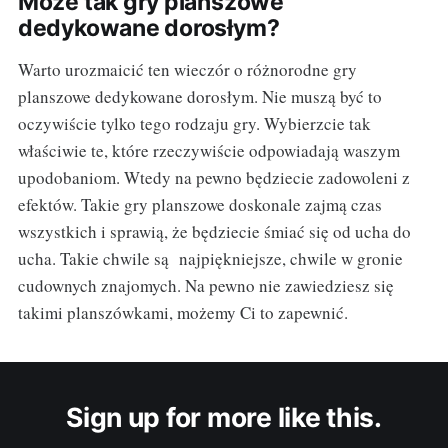
Może tak gry planszowe
dedykowane dorosłym?
Warto urozmaicić ten wieczór o różnorodne gry
planszowe dedykowane dorosłym. Nie muszą być to
oczywiście tylko tego rodzaju gry. Wybierzcie tak
właściwie te, które rzeczywiście odpowiadają waszym
upodobaniom. Wtedy na pewno będziecie zadowoleni z
efektów. Takie gry planszowe doskonale zajmą czas
wszystkich i sprawią, że będziecie śmiać się od ucha do
ucha. Takie chwile są najpiękniejsze, chwile w gronie
cudownych znajomych. Na pewno nie zawiedziesz się
takimi planszówkami, możemy Ci to zapewnić.
Sign up for more like this.