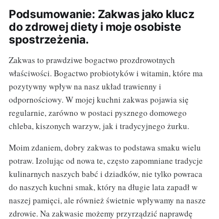
Podsumowanie: Zakwas jako klucz
do zdrowej diety i moje osobiste
spostrzeżenia.
Zakwas to prawdziwe bogactwo prozdrowotnych
właściwości. Bogactwo probiotyków i witamin, które ma
pozytywny wpływ na nasz układ trawienny i
odpornościowy. W mojej kuchni zakwas pojawia się
regularnie, zarówno w postaci pysznego domowego
chleba, kiszonych warzyw, jak i tradycyjnego żurku.
Moim zdaniem, dobry zakwas to podstawa smaku wielu
potraw. Izolując od nowa te, często zapomniane tradycje
kulinarnych naszych babć i dziadków, nie tylko powraca
do naszych kuchni smak, który na długie lata zapadł w
naszej pamięci, ale również świetnie wpływamy na nasze
zdrowie. Na zakwasie możemy przyrządzić naprawdę