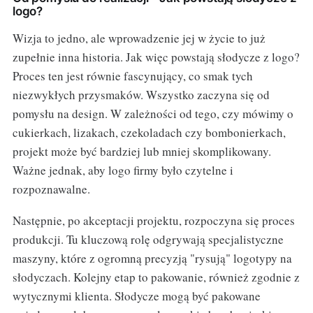
logo?
Wizja to jedno, ale wprowadzenie jej w życie to już
zupełnie inna historia. Jak więc powstają słodycze z logo?
Proces ten jest równie fascynujący, co smak tych
niezwykłych przysmaków. Wszystko zaczyna się od
pomysłu na design. W zależności od tego, czy mówimy o
cukierkach, lizakach, czekoladach czy bombonierkach,
projekt może być bardziej lub mniej skomplikowany.
Ważne jednak, aby logo firmy było czytelne i
rozpoznawalne.
Następnie, po akceptacji projektu, rozpoczyna się proces
produkcji. Tu kluczową rolę odgrywają specjalistyczne
maszyny, które z ogromną precyzją "rysują" logotypy na
słodyczach. Kolejny etap to pakowanie, również zgodnie z
wytycznymi klienta. Słodycze mogą być pakowane