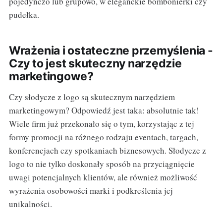
pojedynczo lub grupowo, w eleganckie bombonierki czy
pudełka.
Wrażenia i ostateczne przemyślenia -
Czy to jest skuteczny narzędzie
marketingowe?
Czy słodycze z logo są skutecznym narzędziem
marketingowym? Odpowiedź jest taka: absolutnie tak!
Wiele firm już przekonało się o tym, korzystając z tej
formy promocji na różnego rodzaju eventach, targach,
konferencjach czy spotkaniach biznesowych. Słodycze z
logo to nie tylko doskonały sposób na przyciągnięcie
uwagi potencjalnych klientów, ale również możliwość
wyrażenia osobowości marki i podkreślenia jej
unikalności.