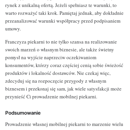
rynek z unikalną ofertą. Jeżeli spełniasz te warunki, to
warto rozważyć taki krok. Pamiętaj jednak, aby dokładnie
przeanalizować warunki współpracy przed podpisaniem
umowy.
Franczyza piekarni to nie tylko szansa na realizowanie
swoich marzeń o własnym biznesie, ale także świetny
pomysł na wyjście naprzeciw oczekiwaniom
konsumentów, którzy coraz częściej cenią sobie świeżość
produktów i lokalność dostawców. Nie czekaj więc,
zdecyduj się na rozpoczęcie przygody z własnym
biznesem i przekonaj się sam, jak wiele satysfakcji może
przynieść Ci prowadzenie mobilnej piekarni.
Podsumowanie
Prowadzenie własnej mobilnej piekarni to marzenie wielu