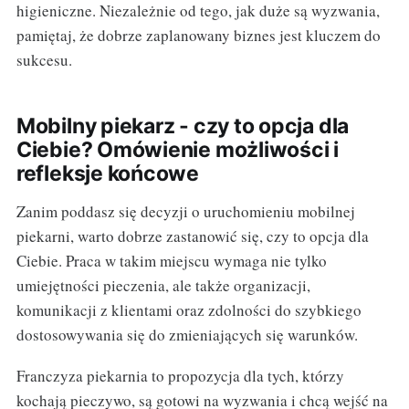
higieniczne. Niezależnie od tego, jak duże są wyzwania,
pamiętaj, że dobrze zaplanowany biznes jest kluczem do
sukcesu.
Mobilny piekarz - czy to opcja dla
Ciebie? Omówienie możliwości i
refleksje końcowe
Zanim poddasz się decyzji o uruchomieniu mobilnej
piekarni, warto dobrze zastanowić się, czy to opcja dla
Ciebie. Praca w takim miejscu wymaga nie tylko
umiejętności pieczenia, ale także organizacji,
komunikacji z klientami oraz zdolności do szybkiego
dostosowywania się do zmieniających się warunków.
Franczyza piekarnia to propozycja dla tych, którzy
kochają pieczywo, są gotowi na wyzwania i chcą wejść na