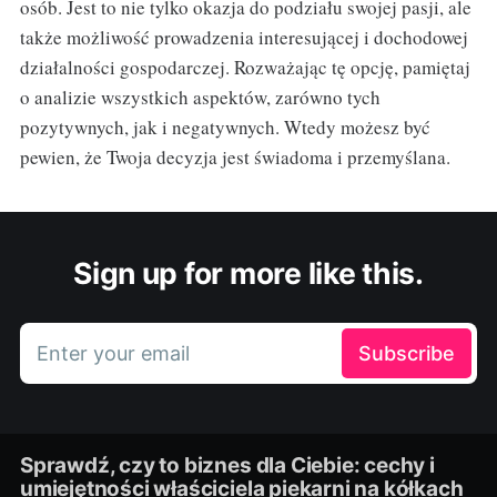
osób. Jest to nie tylko okazja do podziału swojej pasji, ale
także możliwość prowadzenia interesującej i dochodowej
działalności gospodarczej. Rozważając tę opcję, pamiętaj
o analizie wszystkich aspektów, zarówno tych
pozytywnych, jak i negatywnych. Wtedy możesz być
pewien, że Twoja decyzja jest świadoma i przemyślana.
Sign up for more like this.
Enter your email
Subscribe
Sprawdź, czy to biznes dla Ciebie: cechy i
umiejętności właściciela piekarni na kółkach