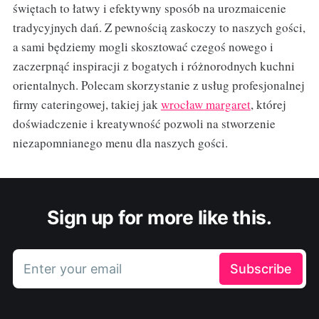
świętach to łatwy i efektywny sposób na urozmaicenie
tradycyjnych dań. Z pewnością zaskoczy to naszych gości,
a sami będziemy mogli skosztować czegoś nowego i
zaczerpnąć inspiracji z bogatych i różnorodnych kuchni
orientalnych. Polecam skorzystanie z usług profesjonalnej
firmy cateringowej, takiej jak
wrocław margaret
, której
doświadczenie i kreatywność pozwoli na stworzenie
niezapomnianego menu dla naszych gości.
Sign up for more like this.
Enter your email
Subscribe