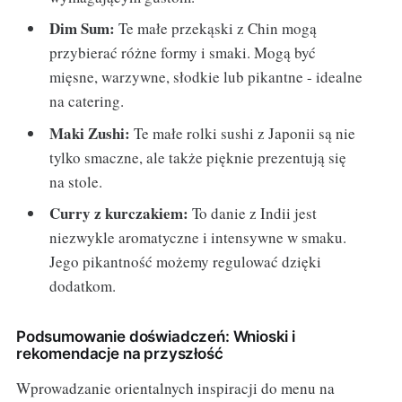
Dim Sum:
Te małe przekąski z Chin mogą
przybierać różne formy i smaki. Mogą być
mięsne, warzywne, słodkie lub pikantne - idealne
na catering.
Maki Zushi:
Te małe rolki sushi z Japonii są nie
tylko smaczne, ale także pięknie prezentują się
na stole.
Curry z kurczakiem:
To danie z Indii jest
niezwykle aromatyczne i intensywne w smaku.
Jego pikantność możemy regulować dzięki
dodatkom.
Podsumowanie doświadczeń: Wnioski i
rekomendacje na przyszłość
Wprowadzanie orientalnych inspiracji do menu na