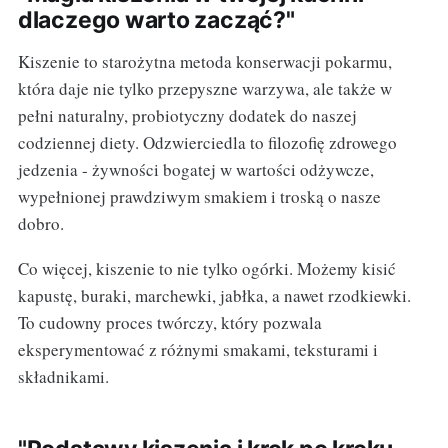
dlaczego warto zacząć?"
Kiszenie to starożytna metoda konserwacji pokarmu,
która daje nie tylko przepyszne warzywa, ale także w
pełni naturalny, probiotyczny dodatek do naszej
codziennej diety. Odzwierciedla to filozofię zdrowego
jedzenia - żywności bogatej w wartości odżywcze,
wypełnionej prawdziwym smakiem i troską o nasze
dobro.
Co więcej, kiszenie to nie tylko ogórki. Możemy kisić
kapustę, buraki, marchewki, jabłka, a nawet rzodkiewki.
To cudowny proces twórczy, który pozwala
eksperymentować z różnymi smakami, teksturami i
składnikami.