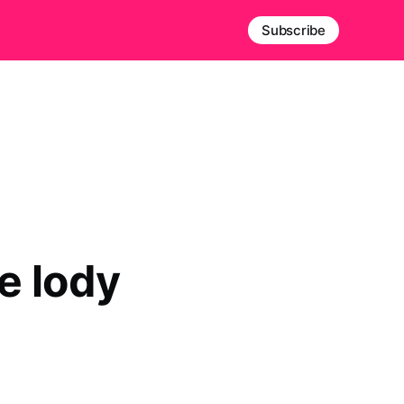
Subscribe
e lody