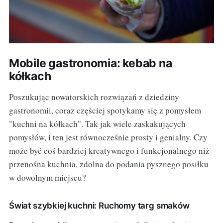
Mobile gastronomia: kebab na
kółkach
Poszukując nowatorskich rozwiązań z dziedziny
gastronomii, coraz częściej spotykamy się z pomysłem
"kuchni na kółkach". Tak jak wiele zaskakujących
pomysłów, i ten jest równocześnie prosty i genialny. Czy
może być coś bardziej kreatywnego i funkcjonalnego niż
przenośna kuchnia, zdolna do podania pysznego posiłku
w dowolnym miejscu?
Świat szybkiej kuchni: Ruchomy targ smaków