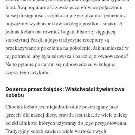
food. Swą popularność zawdzięcza głównie połączeniu
łatwej dostępności, szybkości przyrządzania i jednemu z
najważniejszych aspektów każdego posiłku - smaku. A
jednak kebab ma również bogatą historię, sięgającą
starożytnej Persji, a jego tradycyjne receptury są
przekazywane z pokolenia na pokolenie. Jak namieszać w
tej potrawie, aby była zdrowsza i bardziej zrównoważona?
Na to pytanie postaram się odpowiedzieć w kolejnej
części tego artykułu.
Do serca przez żołądek: Właściwości żywieniowe
kebabu
Chociaż kebab jest niejednokrotnie postrzegany jako
'grzech' dla naszej diety, prawda jest taka, że wiele zależy
od składników, których używamy do jego przygotowania.
Tradycyjny kebab zawiera wiele wartościowych