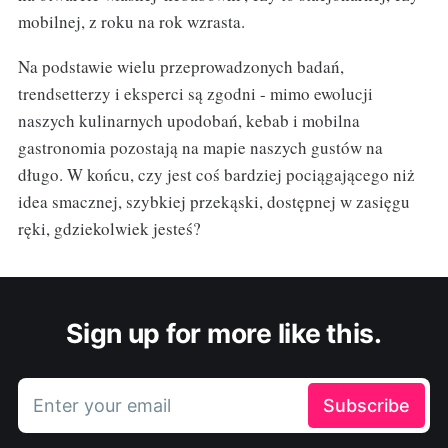
mobilnej, z roku na rok wzrasta.
Na podstawie wielu przeprowadzonych badań,
trendsetterzy i eksperci są zgodni - mimo ewolucji
naszych kulinarnych upodobań, kebab i mobilna
gastronomia pozostają na mapie naszych gustów na
długo. W końcu, czy jest coś bardziej pociągającego niż
idea smacznej, szybkiej przekąski, dostępnej w zasięgu
ręki, gdziekolwiek jesteś?
Sign up for more like this.
Enter your email
Subscribe