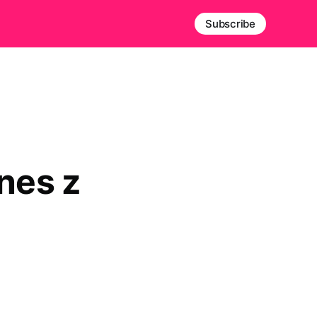
Subscribe
nes z