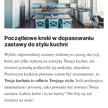
Początkowe kroki w dopasowaniu
zastawy do stylu kuchni
Wybór odpowiedniej zastawy stołowej to szereg decyzji,
które nie tylko wpłyną na estetykę Twojej kuchni, ale
również potrafią podkreślić jej unikalny charakter.
Pierwszym krokiem powinno zatem być zrozumienie, że
Twoja kuchnia to odbicie Twojego stylu
. Jeśli preferujesz
minimalizm i prostotę, taka powinna być również Twoja
zastawa. Lubisz kolor i żywe barwy? Nie bój się ich
również na stole!