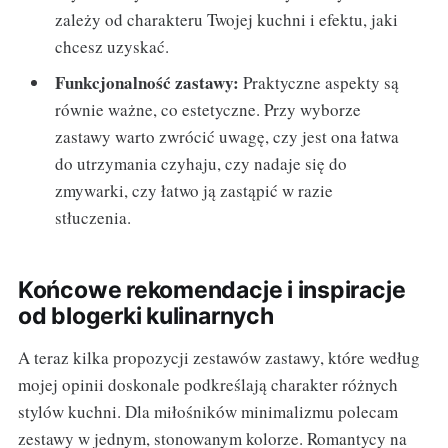
zależy od charakteru Twojej kuchni i efektu, jaki
chcesz uzyskać.
Funkcjonalność zastawy:
Praktyczne aspekty są
równie ważne, co estetyczne. Przy wyborze
zastawy warto zwrócić uwagę, czy jest ona łatwa
do utrzymania czyhaju, czy nadaje się do
zmywarki, czy łatwo ją zastąpić w razie
stłuczenia.
Końcowe rekomendacje i inspiracje
od blogerki kulinarnych
A teraz kilka propozycji zestawów zastawy, które według
mojej opinii doskonale podkreślają charakter różnych
stylów kuchni. Dla miłośników minimalizmu polecam
zestawy w jednym, stonowanym kolorze. Romantycy na