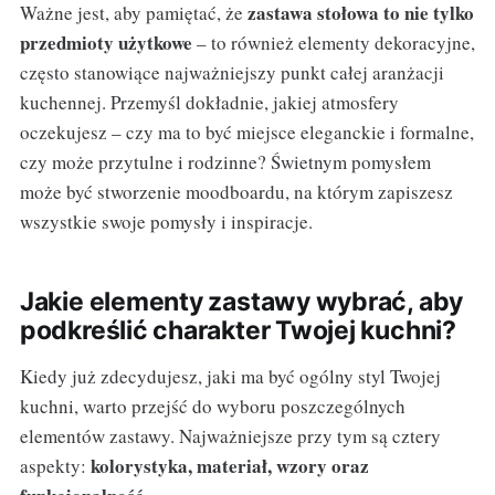
zastawa stołowa to nie tylko
Ważne jest, aby pamiętać, że
przedmioty użytkowe
– to również elementy dekoracyjne,
często stanowiące najważniejszy punkt całej aranżacji
kuchennej. Przemyśl dokładnie, jakiej atmosfery
oczekujesz – czy ma to być miejsce eleganckie i formalne,
czy może przytulne i rodzinne? Świetnym pomysłem
może być stworzenie moodboardu, na którym zapiszesz
wszystkie swoje pomysły i inspiracje.
Jakie elementy zastawy wybrać, aby
podkreślić charakter Twojej kuchni?
Kiedy już zdecydujesz, jaki ma być ogólny styl Twojej
kuchni, warto przejść do wyboru poszczególnych
elementów zastawy. Najważniejsze przy tym są cztery
kolorystyka, materiał, wzory oraz
aspekty: