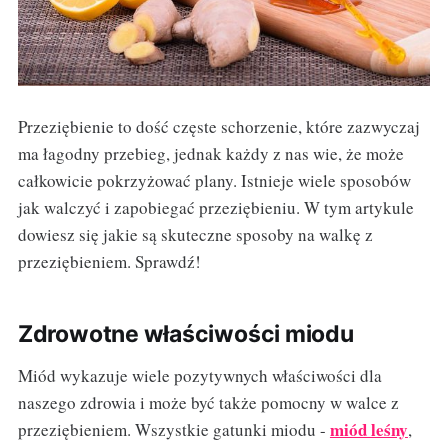
Przeziębienie to dość częste schorzenie, które zazwyczaj
ma łagodny przebieg, jednak każdy z nas wie, że może
całkowicie pokrzyżować plany. Istnieje wiele sposobów
jak walczyć i zapobiegać przeziębieniu. W tym artykule
dowiesz się jakie są skuteczne sposoby na walkę z
przeziębieniem. Sprawdź!
Zdrowotne właściwości miodu
Miód wykazuje wiele pozytywnych właściwości dla
naszego zdrowia i może być także pomocny w walce z
miód leśny
przeziębieniem. Wszystkie gatunki miodu -
,