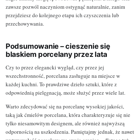
zawsze pozwól naczyniom ostygnąć naturalnie, zanim
przejdziesz do kolejnego etapu ich czyszczenia lub
przechowywania.
Podsumowanie – cieszenie się
blaskiem porcelany przez lata
Czy to przez elegancki wygląd, czy przez jej
wszechstronność, porcelana zasługuje na miejsce w
każdej kuchni. To prawdziwe dzieło sztuki, które z
odpowiednią pielęgnacją, może służyć przez wiele lat.
Warto zdecydować się na porcelanę wysokiej jakości,
taką jak ćmielów porcelana, która charakteryzuje się nie
tylko niesamowitym designem, ale również najwyższą
odpornością na uszkodzenia. Pamiętajmy jednak, że nawet