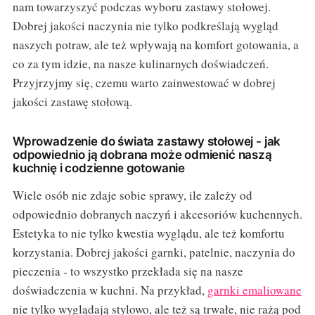
nam towarzyszyć podczas wyboru zastawy stołowej.
Dobrej jakości naczynia nie tylko podkreślają wygląd
naszych potraw, ale też wpływają na komfort gotowania, a
co za tym idzie, na nasze kulinarnych doświadczeń.
Przyjrzyjmy się, czemu warto zainwestować w dobrej
jakości zastawę stołową.
Wprowadzenie do świata zastawy stołowej - jak
odpowiednio ją dobrana może odmienić naszą
kuchnię i codzienne gotowanie
Wiele osób nie zdaje sobie sprawy, ile zależy od
odpowiednio dobranych naczyń i akcesoriów kuchennych.
Estetyka to nie tylko kwestia wyglądu, ale też komfortu
korzystania. Dobrej jakości garnki, patelnie, naczynia do
pieczenia - to wszystko przekłada się na nasze
doświadczenia w kuchni. Na przykład,
garnki emaliowane
nie tylko wyglądają stylowo, ale też są trwałe, nie rażą pod