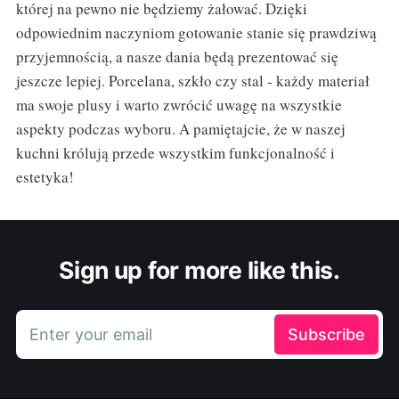
której na pewno nie będziemy żałować. Dzięki
odpowiednim naczyniom gotowanie stanie się prawdziwą
przyjemnością, a nasze dania będą prezentować się
jeszcze lepiej. Porcelana, szkło czy stal - każdy materiał
ma swoje plusy i warto zwrócić uwagę na wszystkie
aspekty podczas wyboru. A pamiętajcie, że w naszej
kuchni królują przede wszystkim funkcjonalność i
estetyka!
Sign up for more like this.
Enter your email
Subscribe