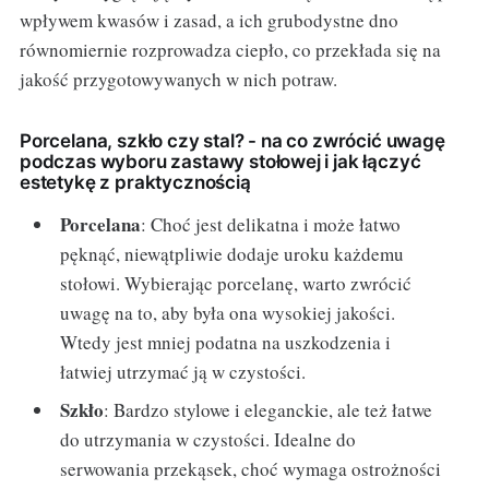
wpływem kwasów i zasad, a ich grubodystne dno
równomiernie rozprowadza ciepło, co przekłada się na
jakość przygotowywanych w nich potraw.
Porcelana, szkło czy stal? - na co zwrócić uwagę
podczas wyboru zastawy stołowej i jak łączyć
estetykę z praktycznością
Porcelana
: Choć jest delikatna i może łatwo
pęknąć, niewątpliwie dodaje uroku każdemu
stołowi. Wybierając porcelanę, warto zwrócić
uwagę na to, aby była ona wysokiej jakości.
Wtedy jest mniej podatna na uszkodzenia i
łatwiej utrzymać ją w czystości.
Szkło
: Bardzo stylowe i eleganckie, ale też łatwe
do utrzymania w czystości. Idealne do
serwowania przekąsek, choć wymaga ostrożności