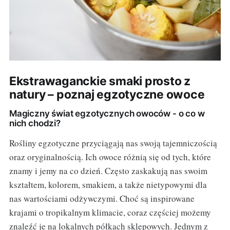
Ekstrawaganckie smaki prosto z
natury – poznaj egzotyczne owoce
Magiczny świat egzotycznych owoców - o co w
nich chodzi?
Rośliny egzotyczne przyciągają nas swoją tajemniczością
oraz oryginalnością. Ich owoce różnią się od tych, które
znamy i jemy na co dzień. Często zaskakują nas swoim
kształtem, kolorem, smakiem, a także nietypowymi dla
nas wartościami odżywczymi. Choć są inspirowane
krajami o tropikalnym klimacie, coraz częściej możemy
znaleźć je na lokalnych półkach sklepowych. Jednym z