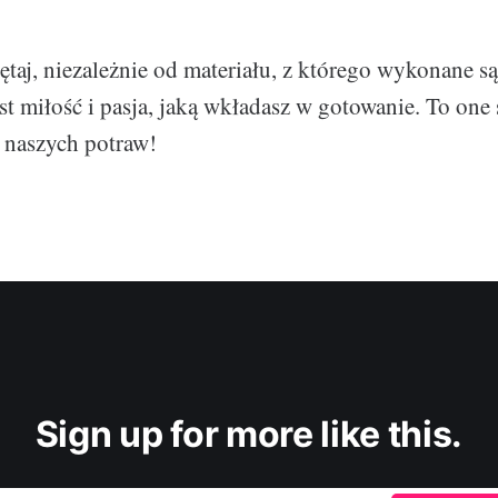
ętaj, niezależnie od materiału, z którego wykonane są
est miłość i pasja, jaką wkładasz w gotowanie. To on
 naszych potraw!
Sign up for more like this.