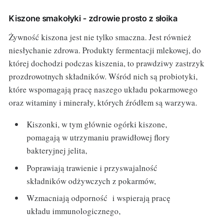
Kiszone smakołyki - zdrowie prosto z słoika
Żywność kiszona jest nie tylko smaczna. Jest również
niesłychanie zdrowa. Produkty fermentacji mlekowej, do
której dochodzi podczas kiszenia, to prawdziwy zastrzyk
prozdrowotnych składników. Wśród nich są probiotyki,
które wspomagają pracę naszego układu pokarmowego
oraz witaminy i minerały, których źródłem są warzywa.
Kiszonki, w tym głównie ogórki kiszone,
pomagają w utrzymaniu prawidłowej flory
bakteryjnej jelita,
Poprawiają trawienie i przyswajalność
składników odżywczych z pokarmów,
Wzmacniają odporność i wspierają pracę
układu immunologicznego,