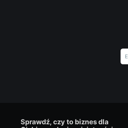
E
Sprawdź, czy to biznes dla